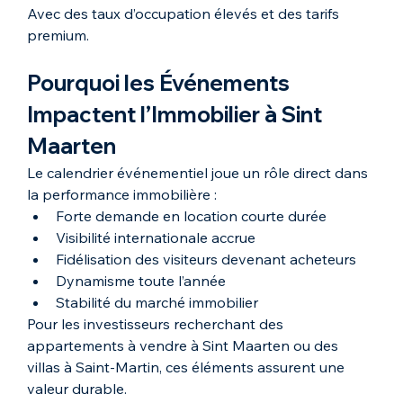
Avec des taux d’occupation élevés et des tarifs 
premium.
Pourquoi les Événements 
Impactent l’Immobilier à Sint 
Maarten
Le calendrier événementiel joue un rôle direct dans 
la performance immobilière :
Forte demande en location courte durée
Visibilité internationale accrue
Fidélisation des visiteurs devenant acheteurs
Dynamisme toute l’année
Stabilité du marché immobilier
Pour les investisseurs recherchant des 
appartements à vendre à Sint Maarten ou des 
villas à Saint-Martin, ces éléments assurent une 
valeur durable.