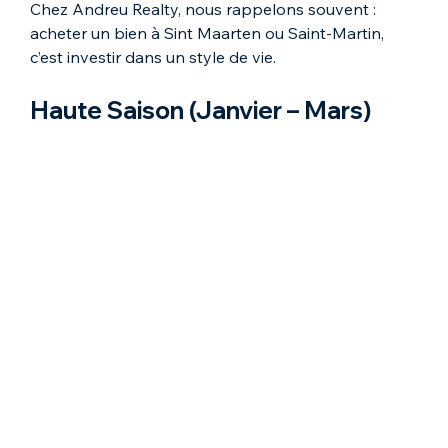
Chez Andreu Realty, nous rappelons souvent : 
acheter un bien à Sint Maarten ou Saint-Martin, 
c’est investir dans un style de vie.
Haute Saison (Janvier – Mars)