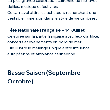
La plus grande célébration culturelle de l’île, avec 
défilés, musique et festivités.
Ce carnaval attire les acheteurs recherchant une 
véritable immersion dans le style de vie caribéen.
Fête Nationale Française – 14 Juillet
Célébrée sur la partie française avec feux d’artifice, 
concerts et événements en bord de mer.
Elle illustre le mélange unique entre influence 
européenne et ambiance caribéenne.
Basse Saison (Septembre – 
Octobre)