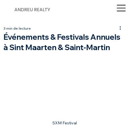
ANDREU REALTY
3 min de lecture
Événements & Festivals Annuels
à Sint Maarten & Saint-Martin
SXM Festival