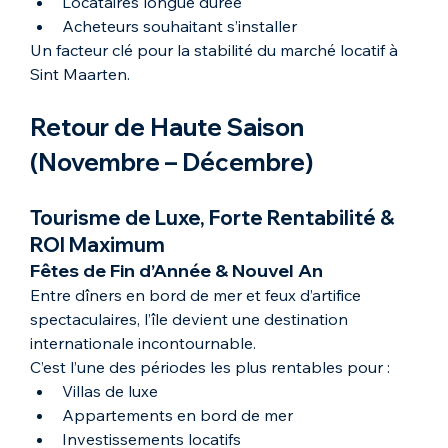
Locataires longue durée
Acheteurs souhaitant s’installer
Un facteur clé pour la stabilité du marché locatif à 
Sint Maarten.
Retour de Haute Saison 
(Novembre – Décembre)
Tourisme de Luxe, Forte Rentabilité & 
ROI Maximum
Fêtes de Fin d’Année & Nouvel An
Entre dîners en bord de mer et feux d’artifice 
spectaculaires, l’île devient une destination 
internationale incontournable.
C’est l’une des périodes les plus rentables pour :
Villas de luxe
Appartements en bord de mer
Investissements locatifs