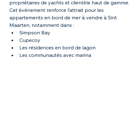
propriétaires de yachts et clientèle haut de gamme.
Cet événement renforce l’attrait pour les 
appartements en bord de mer à vendre à Sint 
Maarten, notamment dans :
Simpson Bay
Cupecoy
Les résidences en bord de lagon
Les communautés avec marina