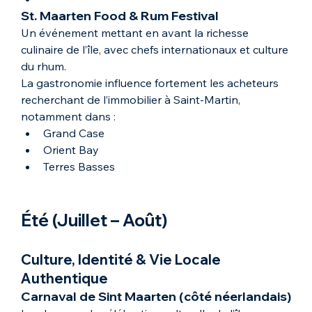
St. Maarten Food & Rum Festival
Un événement mettant en avant la richesse 
culinaire de l’île, avec chefs internationaux et culture 
du rhum.
La gastronomie influence fortement les acheteurs 
recherchant de l’immobilier à Saint-Martin, 
notamment dans :
Grand Case
Orient Bay
Terres Basses
Été (Juillet – Août)
Culture, Identité & Vie Locale 
Authentique
Carnaval de Sint Maarten (côté néerlandais)