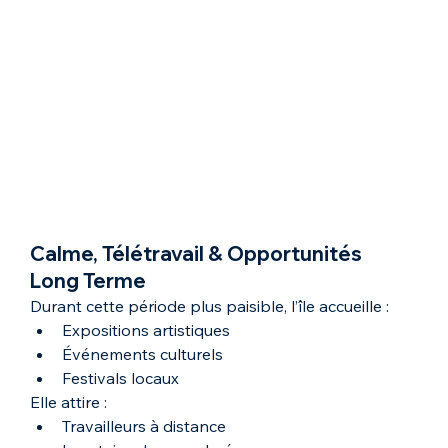
Calme, Télétravail & Opportunités 
Long Terme
Durant cette période plus paisible, l’île accueille :
Expositions artistiques
Événements culturels
Festivals locaux
Elle attire :
Travailleurs à distance