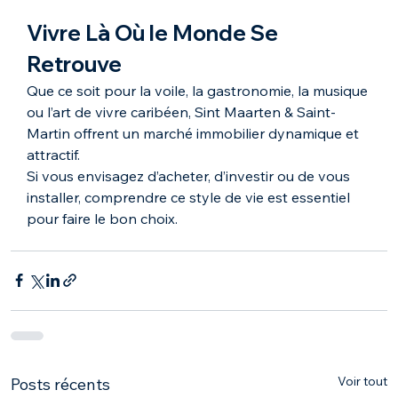
Vivre Là Où le Monde Se 
Retrouve
Que ce soit pour la voile, la gastronomie, la musique 
ou l’art de vivre caribéen, Sint Maarten & Saint-
Martin offrent un marché immobilier dynamique et 
attractif.
Si vous envisagez d’acheter, d’investir ou de vous 
installer, comprendre ce style de vie est essentiel 
pour faire le bon choix.
Voir tout
Posts récents