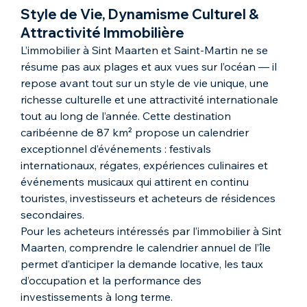
Style de Vie, Dynamisme Culturel & 
Attractivité Immobilière
L’immobilier à Sint Maarten et Saint-Martin ne se 
résume pas aux plages et aux vues sur l’océan — il 
repose avant tout sur un style de vie unique, une 
richesse culturelle et une attractivité internationale 
tout au long de l’année. Cette destination 
caribéenne de 87 km² propose un calendrier 
exceptionnel d’événements : festivals 
internationaux, régates, expériences culinaires et 
événements musicaux qui attirent en continu 
touristes, investisseurs et acheteurs de résidences 
secondaires.
Pour les acheteurs intéressés par l’immobilier à Sint 
Maarten, comprendre le calendrier annuel de l’île 
permet d’anticiper la demande locative, les taux 
d’occupation et la performance des 
investissements à long terme.