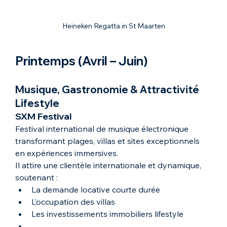
Heineken Regatta in St Maarten
Printemps (Avril – Juin)
Musique, Gastronomie & Attractivité 
Lifestyle
SXM Festival
Festival international de musique électronique 
transformant plages, villas et sites exceptionnels 
en expériences immersives.
Il attire une clientèle internationale et dynamique, 
soutenant :
La demande locative courte durée
L’occupation des villas
Les investissements immobiliers lifestyle