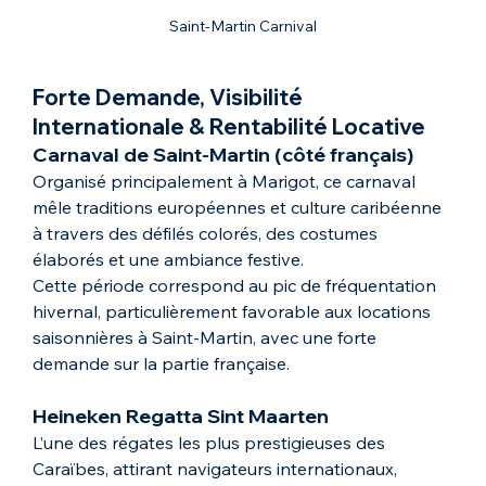
Saint-Martin Carnival
Forte Demande, Visibilité 
Internationale & Rentabilité Locative
Carnaval de Saint-Martin (côté français)
Organisé principalement à Marigot, ce carnaval 
mêle traditions européennes et culture caribéenne 
à travers des défilés colorés, des costumes 
élaborés et une ambiance festive.
Cette période correspond au pic de fréquentation 
hivernal, particulièrement favorable aux locations 
saisonnières à Saint-Martin, avec une forte 
demande sur la partie française.
Heineken Regatta Sint Maarten
L’une des régates les plus prestigieuses des 
Caraïbes, attirant navigateurs internationaux, 