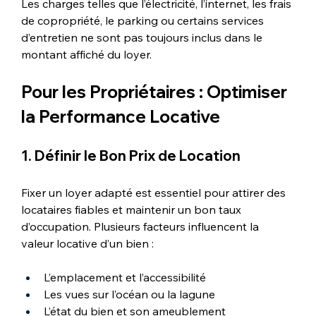
Les charges telles que l’électricité, l’internet, les frais 
de copropriété, le parking ou certains services 
d’entretien ne sont pas toujours inclus dans le 
montant affiché du loyer.
Pour les Propriétaires : Optimiser 
la Performance Locative
1. Définir le Bon Prix de Location
Fixer un loyer adapté est essentiel pour attirer des 
locataires fiables et maintenir un bon taux 
d’occupation. Plusieurs facteurs influencent la 
valeur locative d’un bien :
L’emplacement et l’accessibilité
Les vues sur l’océan ou la lagune
L’état du bien et son ameublement