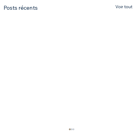
Voir tout
Posts récents