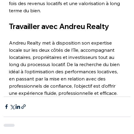
fois des revenus locatifs et une valorisation à long 
terme du bien.
Travailler avec Andreu Realty
Andreu Realty met à disposition son expertise 
locale sur les deux côtés de l’île, accompagnant 
locataires, propriétaires et investisseurs tout au 
long du processus locatif. De la recherche du bien 
idéal à l’optimisation des performances locatives, 
en passant par la mise en relation avec des 
professionnels de confiance, l’objectif est d’offrir 
une expérience fluide, professionnelle et efficace.