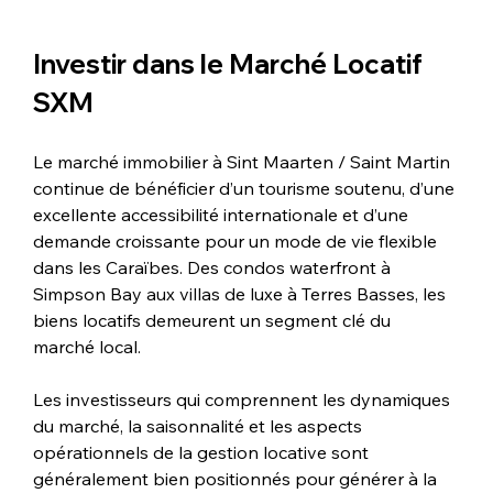
Investir dans le Marché Locatif 
SXM
Le marché immobilier à Sint Maarten / Saint Martin 
continue de bénéficier d’un tourisme soutenu, d’une 
excellente accessibilité internationale et d’une 
demande croissante pour un mode de vie flexible 
dans les Caraïbes. Des condos waterfront à 
Simpson Bay aux villas de luxe à Terres Basses, les 
biens locatifs demeurent un segment clé du 
marché local.
Les investisseurs qui comprennent les dynamiques 
du marché, la saisonnalité et les aspects 
opérationnels de la gestion locative sont 
généralement bien positionnés pour générer à la 