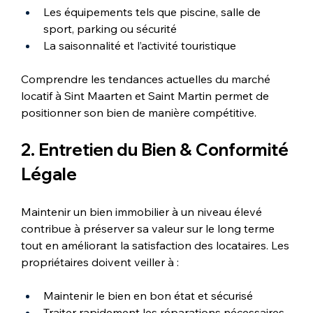
Les équipements tels que piscine, salle de 
sport, parking ou sécurité
La saisonnalité et l’activité touristique
Comprendre les tendances actuelles du marché 
locatif à Sint Maarten et Saint Martin permet de 
positionner son bien de manière compétitive.
2. Entretien du Bien & Conformité 
Légale
Maintenir un bien immobilier à un niveau élevé 
contribue à préserver sa valeur sur le long terme 
tout en améliorant la satisfaction des locataires. Les 
propriétaires doivent veiller à :
Maintenir le bien en bon état et sécurisé
Traiter rapidement les réparations nécessaires