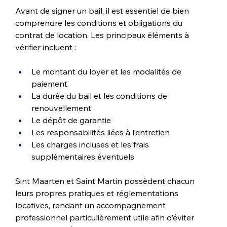
Avant de signer un bail, il est essentiel de bien 
comprendre les conditions et obligations du 
contrat de location. Les principaux éléments à 
vérifier incluent :
Le montant du loyer et les modalités de 
paiement
La durée du bail et les conditions de 
renouvellement
Le dépôt de garantie
Les responsabilités liées à l’entretien
Les charges incluses et les frais 
supplémentaires éventuels
Sint Maarten et Saint Martin possèdent chacun 
leurs propres pratiques et réglementations 
locatives, rendant un accompagnement 
professionnel particulièrement utile afin d’éviter 