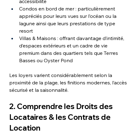
accessibilité
Condos en bord de mer : particulièrement 
appréciés pour leurs vues sur l’océan ou la 
lagune ainsi que leurs prestations de type 
resort
Villas & Maisons : offrant davantage d’intimité, 
d’espaces extérieurs et un cadre de vie 
premium dans des quartiers tels que Terres 
Basses ou Oyster Pond
Les loyers varient considérablement selon la 
proximité de la plage, les finitions modernes, l’accès 
sécurisé et la saisonnalité.
2. Comprendre les Droits des 
Locataires & les Contrats de 
Location