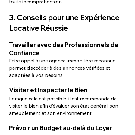
toute incompréhension.
3. Conseils pour une Expérience 
Locative Réussie
Travailler avec des Professionnels de 
Confiance
Faire appel à une agence immobilière reconnue 
permet d’accéder à des annonces vérifiées et 
adaptées à vos besoins.
Visiter et Inspecter le Bien
Lorsque cela est possible, il est recommandé de 
visiter le bien afin d’évaluer son état général, son 
ameublement et son environnement.
Prévoir un Budget au-delà du Loyer