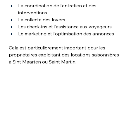
La coordination de l’entretien et des 
interventions
La collecte des loyers
Les check-ins et l’assistance aux voyageurs
Le marketing et l’optimisation des annonces
Cela est particulièrement important pour les 
propriétaires exploitant des locations saisonnières 
à Sint Maarten ou Saint Martin.