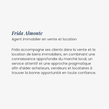
Frida Almonte
Agent immobilier en vente et location
Frida accompagne ses clients dans la vente et la
location de biens immobiliers, en combinant une
connaissance approfondie du marché local, un
service attentif et une approche pragmatique
afin d’aider acheteurs, vendeurs et locataires à
trouver la bonne opportunité en toute confiance.