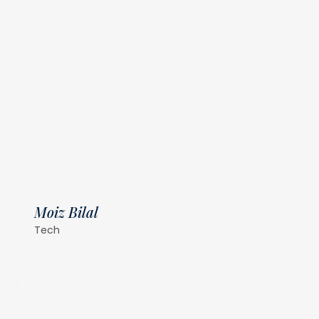
Moiz Bilal
Tech