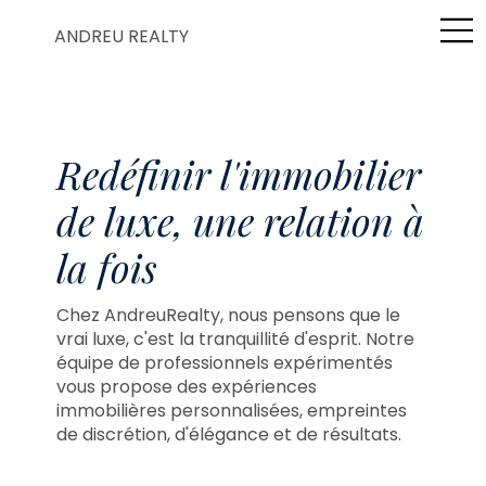
ANDREU REALTY
Redéfinir l'immobilier
de luxe, une relation à
la fois
Chez AndreuRealty, nous pensons que le
vrai luxe, c'est la tranquillité d'esprit. Notre
équipe de professionnels expérimentés
vous propose des expériences
immobilières personnalisées, empreintes
de discrétion, d'élégance et de résultats.