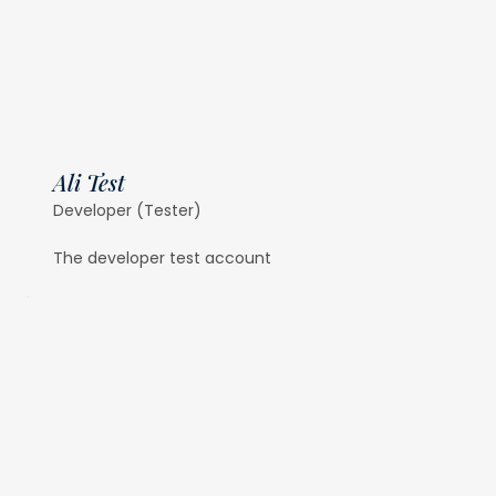
Ali Test
Developer (Tester)
The developer test account