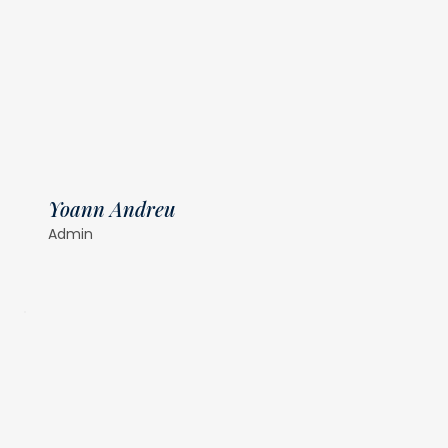
Yoann Andreu
Admin