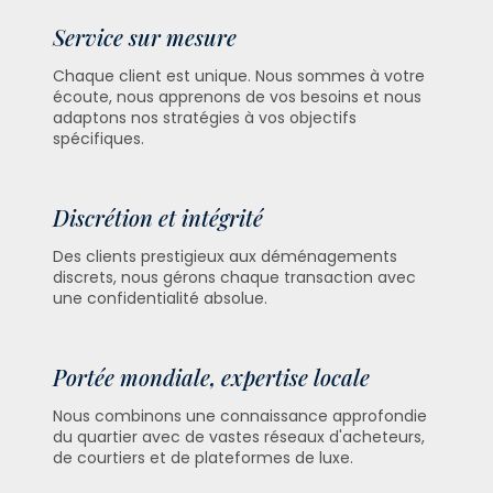
Service sur mesure
Chaque client est unique. Nous sommes à votre
écoute, nous apprenons de vos besoins et nous
adaptons nos stratégies à vos objectifs
spécifiques.
Discrétion et intégrité
Des clients prestigieux aux déménagements
discrets, nous gérons chaque transaction avec
une confidentialité absolue.
Portée mondiale, expertise locale
Nous combinons une connaissance approfondie
du quartier avec de vastes réseaux d'acheteurs,
de courtiers et de plateformes de luxe.