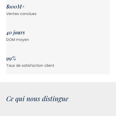
$100M+
Ventes conclues
40 jours
DOM moyen
99%
Taux de satisfaction client
Ce qui nous distingue