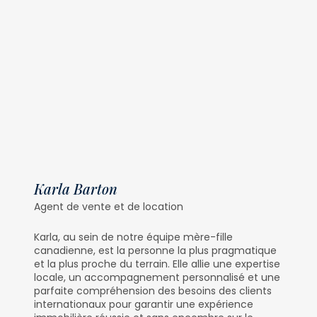
Karla Barton
Agent de vente et de location
Karla, au sein de notre équipe mère-fille
canadienne, est la personne la plus pragmatique
et la plus proche du terrain. Elle allie une expertise
locale, un accompagnement personnalisé et une
parfaite compréhension des besoins des clients
internationaux pour garantir une expérience