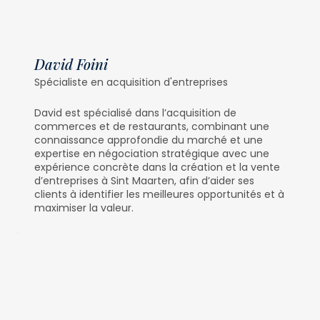
David Foini
Spécialiste en acquisition d'entreprises
David est spécialisé dans l’acquisition de
commerces et de restaurants, combinant une
connaissance approfondie du marché et une
expertise en négociation stratégique avec une
expérience concrète dans la création et la vente
d’entreprises à Sint Maarten, afin d’aider ses
clients à identifier les meilleures opportunités et à
maximiser la valeur.