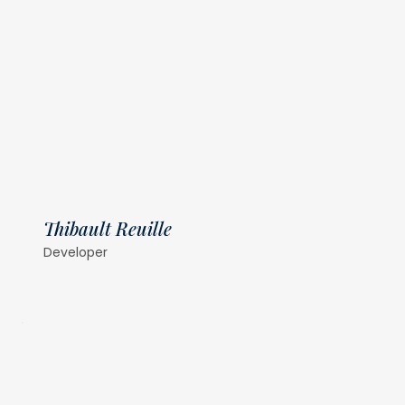
Thibault Reuille
Developer