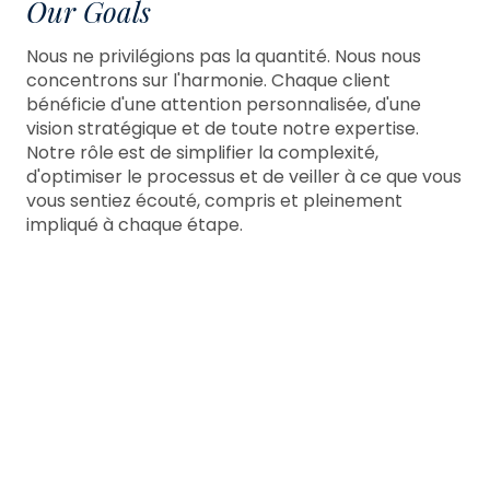
Our Goals
Nous ne privilégions pas la quantité. Nous nous
concentrons sur l'harmonie. Chaque client
bénéficie d'une attention personnalisée, d'une
vision stratégique et de toute notre expertise.
Notre rôle est de simplifier la complexité,
d'optimiser le processus et de veiller à ce que vous
vous sentiez écouté, compris et pleinement
impliqué à chaque étape.