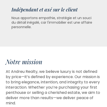
Indépendant et axé sur le client
Nous apportons empathie, stratégie et un souci
du détail inégalé, car l'immobilier est une affaire
personnelle.
Notre mission
At Andreu Realty, we believe luxury is not defined
by price—it’s defined by experience. Our mission is
to bring elegance, intention, and integrity to every
interaction. Whether you’re purchasing your first
penthouse or selling a cherished estate, we aim to
deliver more than results—we deliver peace of
mind.