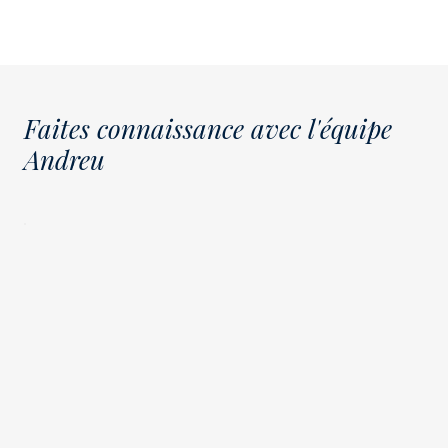
Faites connaissance avec l'équipe
Andreu