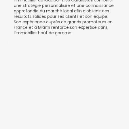
l’immobilier de luxe dans les Caraïbes. Il combine
une stratégie personnalisée et une connaissance
approfondie du marché local afin d’obtenir des
résultats solides pour ses clients et son équipe.
Son expérience auprès de grands promoteurs en
France et à Miami renforce son expertise dans
l’immobilier haut de gamme.