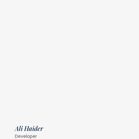
Ali Haider
Developer