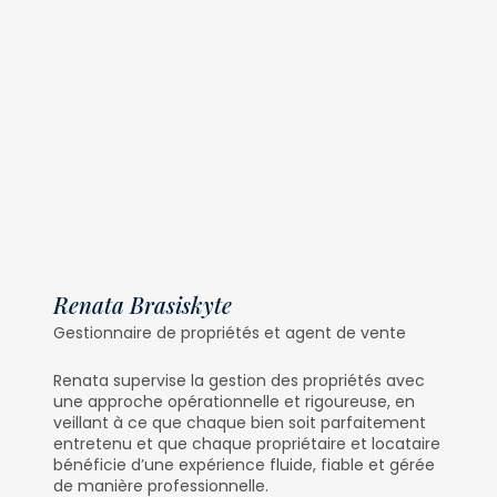
Renata Brasiskyte
Gestionnaire de propriétés et agent de vente
Renata supervise la gestion des propriétés avec
une approche opérationnelle et rigoureuse, en
veillant à ce que chaque bien soit parfaitement
entretenu et que chaque propriétaire et locataire
bénéficie d’une expérience fluide, fiable et gérée
de manière professionnelle.