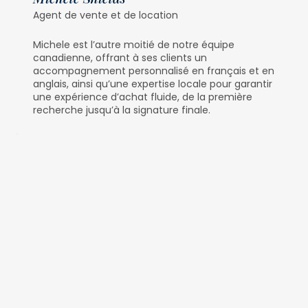
Agent de vente et de location
Michele est l’autre moitié de notre équipe
canadienne, offrant à ses clients un
accompagnement personnalisé en français et en
anglais, ainsi qu’une expertise locale pour garantir
une expérience d’achat fluide, de la première
recherche jusqu’à la signature finale.