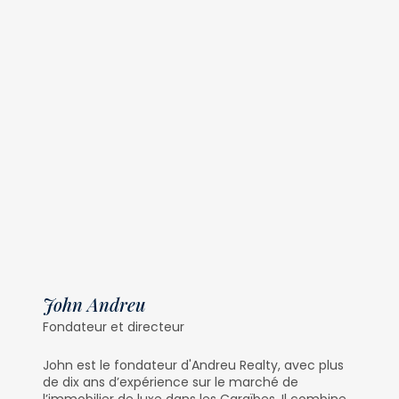
John Andreu
Fondateur et directeur
John est le fondateur d'Andreu Realty, avec plus
de dix ans d’expérience sur le marché de