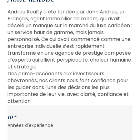
Andreu Realty a été fondée par John Andreu, un
Français, agent immobilier de renom, qui avait
décelé un manque sur le marché du luxe caribéen :
un service haut de gamme, mais jamais
personnalisé. Ce qui avait commencé comme une
entreprise individuelle s’est rapidement
transformé en une agence de prestige composée
d’experts qui allient perspicacité, chaleur humaine
et stratégie.
Des primo-accédants aux investisseurs
chevronnés, nos clients nous font confiance pour
les guider dans l'une des décisions les plus
importantes de leur vie, avec clarté, confiance et
attention.
10+
Années d'expérience